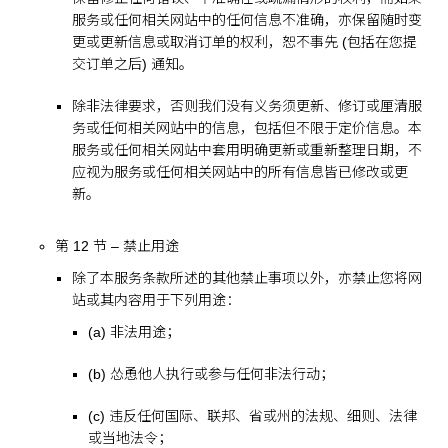
服务或任何相关网站中的任何信息不准确，亦保留随时变
更或更新信息或取消订单的权利，恕不事先 (包括在您提
交订单之后) 通知。
除非法律要求，否则我们没有义务须更新、修订或厘清服
务或任何相关网站中的信息，包括但不限于定价信息。本
服务或任何相关网站中套用明确更新或重新整理日期，不
应视为服务或任何相关网站中的所有信息皆已修改或更
新。
第 12 节 – 禁止用途
除了本服务条款所述的其他禁止事项以外，亦禁止您将网
站或其内容用于下列用途：
(a) 非法用途；
(b) 怂恿他人执行或参与任何非法行动；
(c) 违反任何国际、联邦、省或州的法规、细则、法律
或当地法令；