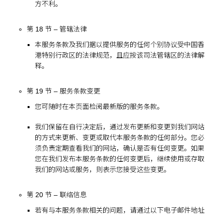
方不利。
第 18 节 – 管辖法律
本服务条款及我们据以提供服务的任何个别协议受中国香
港特别行政区的法律规范，且应按该司法管辖区的法律解
释。
第 19 节 – 服务条款变更
您可随时在本页面检阅最新版的服务条款。
我们保留在自行决定后，通过发布更新和变更到我们网站
的方式来更新、变更或取代本服务条款的任何部分。您必
须负责定期查看我们的网站，确认是否有任何变更。如果
您在我们发布本服务条款的任何变更后，继续使用或存取
我们的网站或服务，则表示您接受这些变更。
第 20 节 – 联络信息
若有与本服务条款相关的问题，请通过以下电子邮件地址