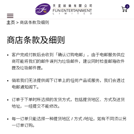
0
主页
>
商店条款及细则
商店条款及细则
客户完成付款后会收到「确认订购电邮」，由于电邮服务供应
商可能将我们的邮件误判为垃圾邮件，建议同时检查邮箱收件
匣及垃圾邮件匣。
倘若我们无法提供阁下订单上的任何产品或服务，我们会透过
电邮通知阁下。
订单于下单时所选择的发货方式，包括提货地区、方式及送货
地址，一经提交不能修改。
每一订单只能选择一种提货地区 / 方式 /地址，如有不同须以另
一订单订购。