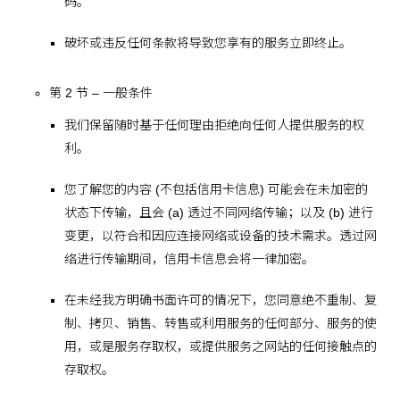
码。
破坏或违反任何条款将导致您享有的服务立即终止。
第 2 节 – 一般条件
我们保留随时基于任何理由拒绝向任何人提供服务的权
利。
您了解您的内容 (不包括信用卡信息) 可能会在未加密的
状态下传输，且会 (a) 透过不同网络传输；以及 (b) 进行
变更，以符合和因应连接网络或设备的技术需求。透过网
络进行传输期间，信用卡信息会将一律加密。
在未经我方明确书面许可的情况下，您同意绝不重制、复
制、拷贝、销售、转售或利用服务的任何部分、服务的使
用，或是服务存取权，或提供服务之网站的任何接触点的
存取权。