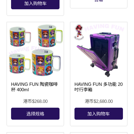
加入购物车
HAVING FUN 陶瓷咖啡
HAVING FUN 多功能 20
杯 400ml
吋行李箱
港币$
268.00
港币$
2,680.00
选择规格
加入购物车