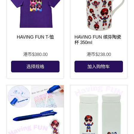
HAVING FUN T-恤
HAVING FUN 缤芬陶瓷
杯 350ml
港币$
380.00
港币$
238.00
选择规格
加入购物车