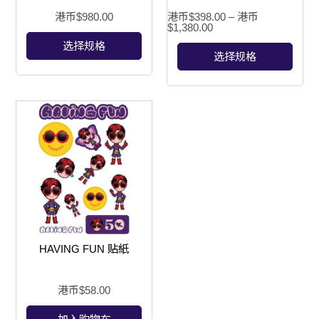
港币$
980.00
港币$
398.00
–
港币
$
1,380.00
选择规格
选择规格
⁠HAVING FUN 贴紙
港币$
58.00