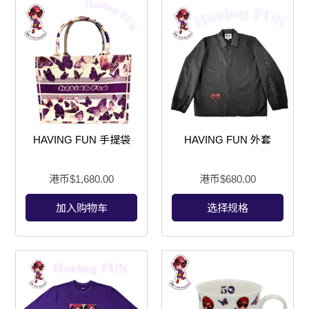
HAVING FUN 手提袋
HAVING FUN 外套
港币$
1,680.00
港币$
680.00
加入购物车
选择规格