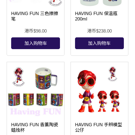
HAVING FUN 三色擦擦
HAVING FUN 保温瓶
笔
200ml
港币$
98.00
港币$
238.00
加入购物车
加入购物车
HAVING FUN 香薰陶瓷
HAVING FUN 手辨模型
蜡烛杯
公仔