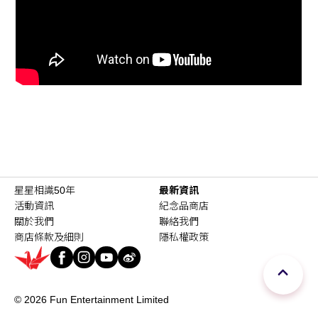
星星相識50年
最新資訊
活動資訊
紀念品商店
關於我們
聯絡我們
商店條款及細則
隱私權政策
© 2026 Fun Entertainment Limited