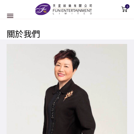
0
關於我們