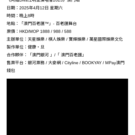
《阿姐Diva汪明荃演唱會2025》澳門站
日期：2025年4月12日 星期六
時間：晚上8時
地點：「澳門百老匯™」- 百老匯舞台
票價：HKD/MOP 1888 / 988 / 588
主辦單位：天星娛樂 / 棋人娛樂 / 寶輝娛樂 / 萬星國際娛樂文化
製作單位：健康‧旦
合作夥伴：「澳門銀河 」/「 澳門百老匯」
售票平台：銀河票務 / 大麥網 / Cityline / BOOKYAY / MPay澳門
錢包